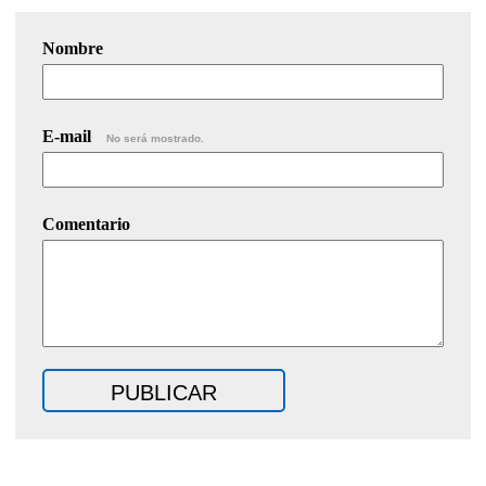
Nombre
E-mail
No será mostrado.
Comentario