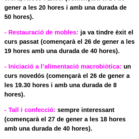
gener a les 20 hores i amb una durada de
50 hores).
- Restauració de mobles:
ja va tindre èxit el
curs passat (començarà el 26 de gener a les
19 hores amb una durada de 40 hores).
- Iniciació a l’alimentació macrobiòtica:
un
curs novedós (començarà el 26 de gener a
les 19.30 hores i amb una durada de 8
hores).
- Tall i confecció:
sempre interessant
(començarà el 27 de gener a les 18 hores
amb una durada de 40 hores).