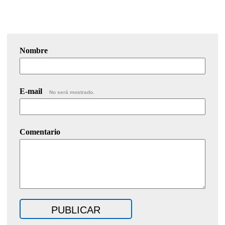
Nombre
E-mail
No será mostrado.
Comentario