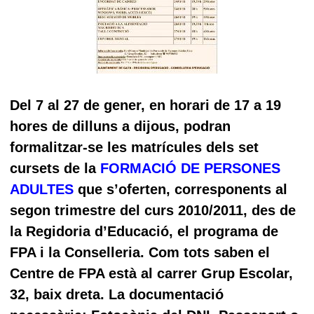
Del 7 al 27 de gener, en horari de 17 a 19
hores de dilluns a dijous, podran
formalitzar-se les matrícules dels set
cursets de la
FORMACIÓ DE PERSONES
ADULTES
que s’oferten, corresponents al
segon trimestre del curs 2010/2011, des de
la Regidoria d’Educació, el programa de
FPA i la Conselleria. Com tots saben el
Centre de FPA està al carrer Grup Escolar,
32, baix dreta. La documentació