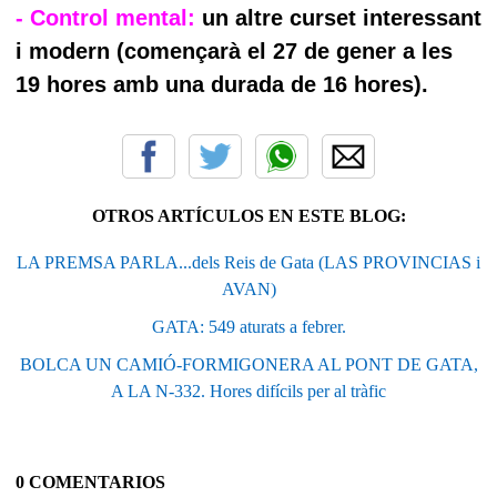
- Control mental:
un altre curset interessant
i modern (començarà el 27 de gener a les
19 hores amb una durada de 16 hores).
OTROS ARTÍCULOS EN ESTE BLOG:
LA PREMSA PARLA...dels Reis de Gata (LAS PROVINCIAS i
AVAN)
GATA: 549 aturats a febrer.
BOLCA UN CAMIÓ-FORMIGONERA AL PONT DE GATA,
A LA N-332. Hores difícils per al tràfic
0 COMENTARIOS