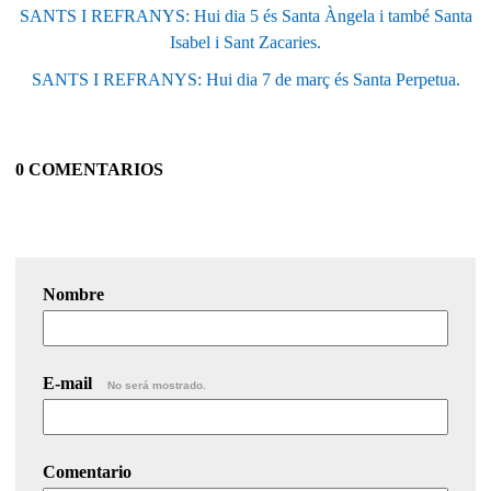
SANTS I REFRANYS: Hui dia 5 és Santa Àngela i també Santa
Isabel i Sant Zacaries.
SANTS I REFRANYS: Hui dia 7 de març és Santa Perpetua.
0 COMENTARIOS
Nombre
E-mail
No será mostrado.
Comentario