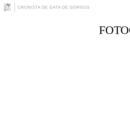
CRONISTA DE GATA DE GORGOS
FOTOG