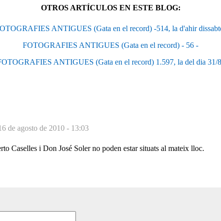
OTROS ARTÍCULOS EN ESTE BLOG:
OTOGRAFIES ANTIGUES (Gata en el record) -514, la d'ahir dissabt
FOTOGRAFIES ANTIGUES (Gata en el record) - 56 -
FOTOGRAFIES ANTIGUES (Gata en el record) 1.597, la del dia 31/8
16 de agosto de 2010 - 13:03
rto Caselles i Don José Soler no poden estar situats al mateix lloc.