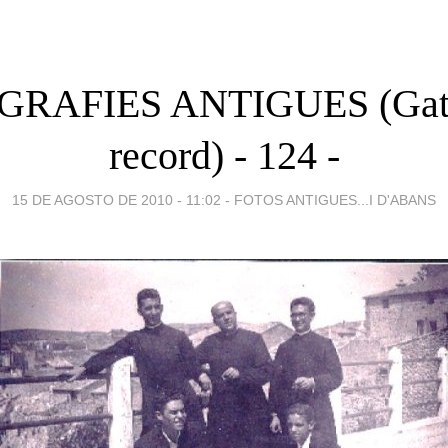
RAFIES ANTIGUES (Gata
record) - 124 -
15 DE AGOSTO DE 2010 - 11:02
-
FOTOS ANTIGUES...I D'ABANS