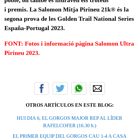
i premis. La Salomon Mitja Pirineu 21k® és la
segona prova de les Golden Trail National Series
España-Portugal 2023.
FONT: Fotos i informació pàgina Salomon Ultra
Pirineu 2023.
OTROS ARTÍCULOS EN ESTE BLOG:
HUI DIA 6, EL GORGOS MAJOR REP AL LÍDER
RAFELCOFER (16.30 h.)
EL PRIMER EQUIP DEL GORGOS CAU 1-4 A CASA