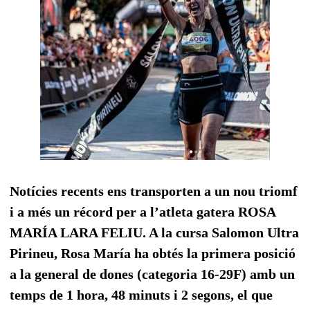
Notícies recents ens transporten a un nou triomf
i a més un récord per a l’atleta gatera ROSA
MARÍA LARA FELIU. A la cursa Salomon Ultra
Pirineu, Rosa María ha obtés la primera posició
a la general de dones (categoria 16-29F) amb un
temps de 1 hora, 48 minuts i 2 segons, el que