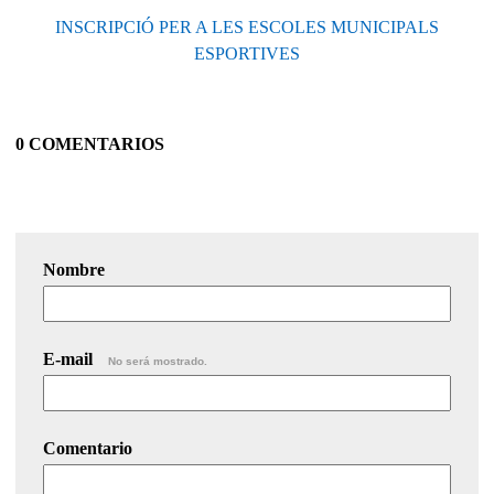
INSCRIPCIÓ PER A LES ESCOLES MUNICIPALS
ESPORTIVES
0 COMENTARIOS
Nombre
E-mail
No será mostrado.
Comentario