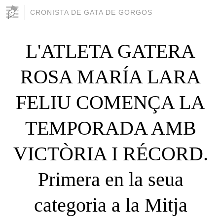
CRONISTA DE GATA DE GORGOS
L'ATLETA GATERA
ROSA MARÍA LARA
FELIU COMENÇA LA
TEMPORADA AMB
VICTÒRIA I RÉCORD.
Primera en la seua
categoria a la Mitja