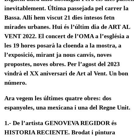
inevitablement. Última passejada pel carrer la
Bassa. Allí hem viscut 21 dies intesos fetn
mirades urbanes. Hui és l’últim dia de ART AL
VENT 2022. El concert de l’OMA a l’església a
les 19 hores posarà la cloenda a la mostra, a
l’exposició, mirant ja nous canvis, noves
propostes, noves obres. Per l’agost del 2023
vindrà el XX aniversari de Art al Vent. Un bon
número.
Ara vegem les últimes quatre obres: dos
espanyoles, una mexicana i una del Regne Unit.
1.- De l’artista GENOVEVA REGIDOR és
HISTORIA RECIENTE. Brodat i pintura