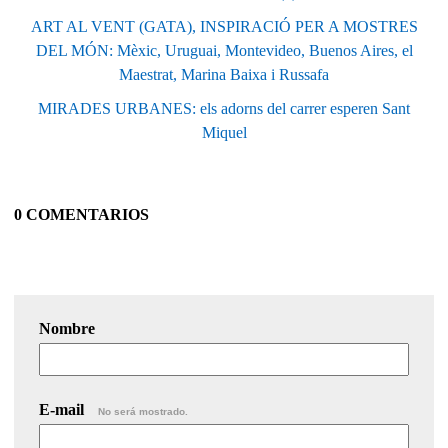
ART AL VENT (GATA), INSPIRACIÓ PER A MOSTRES
DEL MÓN: Mèxic, Uruguai, Montevideo, Buenos Aires, el
Maestrat, Marina Baixa i Russafa
MIRADES URBANES: els adorns del carrer esperen Sant
Miquel
0 COMENTARIOS
Nombre
E-mail
No será mostrado.