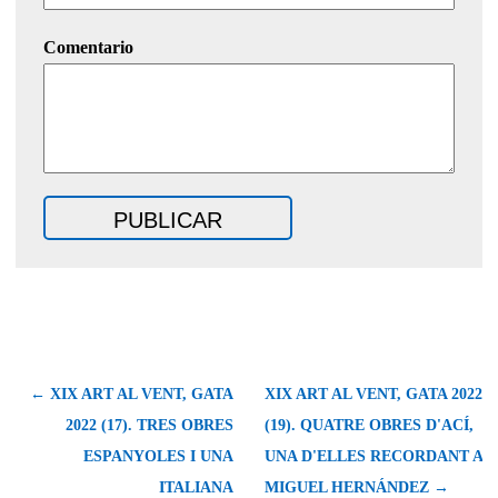
Comentario
← XIX ART AL VENT, GATA
XIX ART AL VENT, GATA 2022
2022 (17). TRES OBRES
(19). QUATRE OBRES D'ACÍ,
ESPANYOLES I UNA
UNA D'ELLES RECORDANT A
ITALIANA
MIGUEL HERNÁNDEZ →