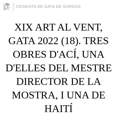
CRONISTA DE GATA DE GORGOS
XIX ART AL VENT,
GATA 2022 (18). TRES
OBRES D'ACÍ, UNA
D'ELLES DEL MESTRE
DIRECTOR DE LA
MOSTRA, I UNA DE
HAITÍ