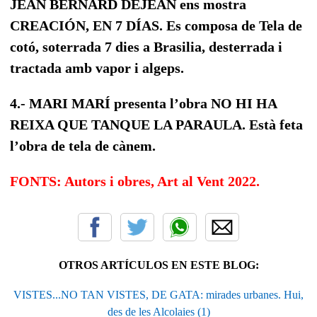
JEAN BERNARD DEJEAN ens mostra
CREACIÓN, EN 7 DÍAS. Es composa de Tela de
cotó, soterrada 7 dies a Brasilia, desterrada i
tractada amb vapor i algeps.
4.- MARI MARÍ presenta l’obra NO HI HA
REIXA QUE TANQUE LA PARAULA. Està feta
l’obra de tela de cànem.
FONTS: Autors i obres, Art al Vent 2022.
OTROS ARTÍCULOS EN ESTE BLOG:
VISTES...NO TAN VISTES, DE GATA: mirades urbanes. Hui,
des de les Alcolaies (1)