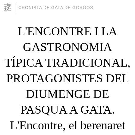
CRONISTA DE GATA DE GORGOS
L'ENCONTRE I LA
GASTRONOMIA
TÍPICA TRADICIONAL,
PROTAGONISTES DEL
DIUMENGE DE
PASQUA A GATA.
L'Encontre, el berenaret