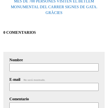
MÉS DE 700 PERSONES VISITEN EL BETLEM
MONUMENTAL DEL CARRER SIGNES DE GATA.
GRÀCIES
0 COMENTARIOS
Nombre
E-mail
No será mostrado.
Comentario