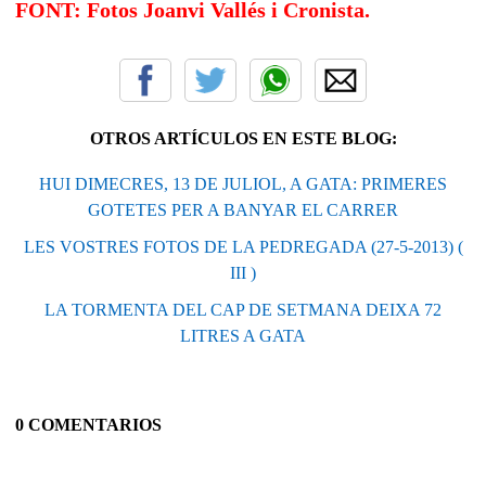
FONT: Fotos Joanvi Vallés i Cronista.
OTROS ARTÍCULOS EN ESTE BLOG:
HUI DIMECRES, 13 DE JULIOL, A GATA: PRIMERES
GOTETES PER A BANYAR EL CARRER
LES VOSTRES FOTOS DE LA PEDREGADA (27-5-2013) (
III )
LA TORMENTA DEL CAP DE SETMANA DEIXA 72
LITRES A GATA
0 COMENTARIOS