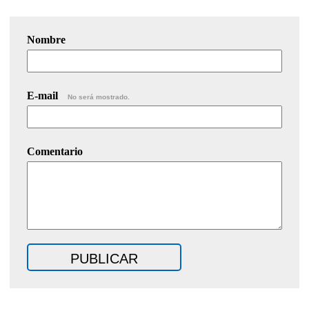
Nombre
E-mail
No será mostrado.
Comentario