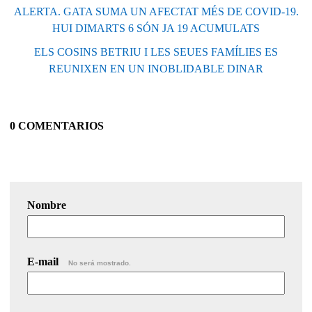
ALERTA. GATA SUMA UN AFECTAT MÉS DE COVID-19.
HUI DIMARTS 6 SÓN JA 19 ACUMULATS
ELS COSINS BETRIU I LES SEUES FAMÍLIES ES
REUNIXEN EN UN INOBLIDABLE DINAR
0 COMENTARIOS
Nombre
E-mail
No será mostrado.