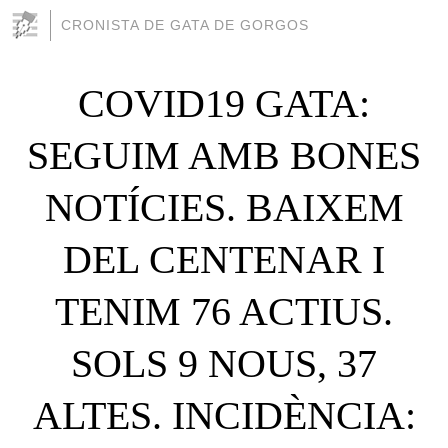
CRONISTA DE GATA DE GORGOS
COVID19 GATA:
SEGUIM AMB BONES
NOTÍCIES. BAIXEM
DEL CENTENAR I
TENIM 76 ACTIUS.
SOLS 9 NOUS, 37
ALTES. INCIDÈNCIA: