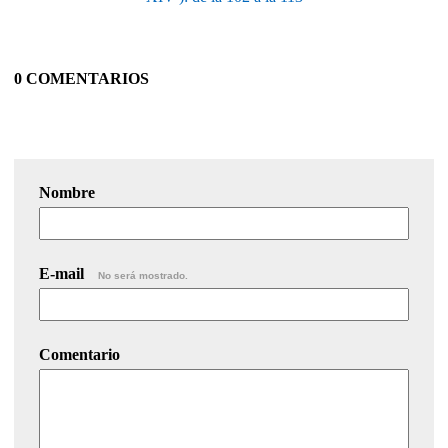
0 COMENTARIOS
Nombre
E-mail
No será mostrado.
Comentario