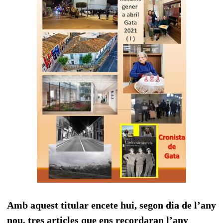
Amb aquest titular encete hui, segon dia de l’any
nou, tres articles que ens recordaran l’any