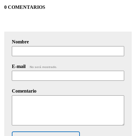
0 COMENTARIOS
Nombre
E-mail
No será mostrado.
Comentario