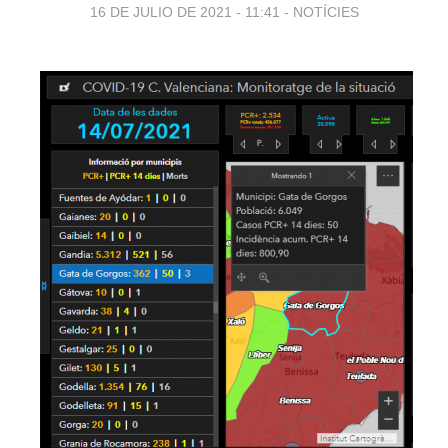
16 DE JULIO DE 2021 - 11:41
-
NOTÍCIES