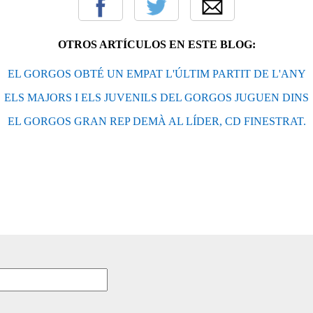
OTROS ARTÍCULOS EN ESTE BLOG:
EL GORGOS OBTÉ UN EMPAT L'ÚLTIM PARTIT DE L'ANY
ELS MAJORS I ELS JUVENILS DEL GORGOS JUGUEN DINS
EL GORGOS GRAN REP DEMÀ AL LÍDER, CD FINESTRAT.