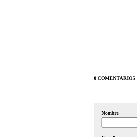
0 COMENTARIOS
Nombre