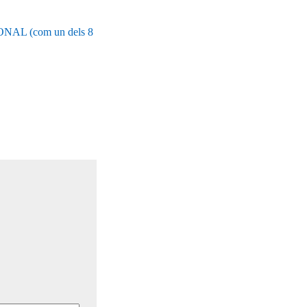
L (com un dels 8