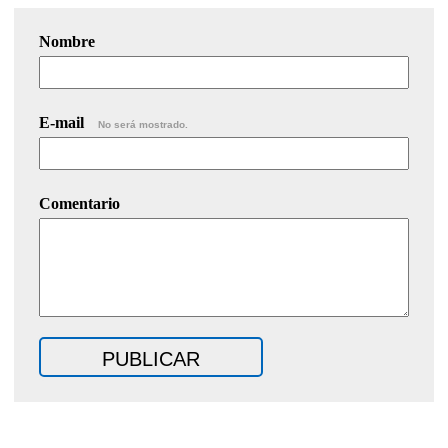
Nombre
E-mail
No será mostrado.
Comentario