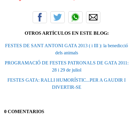
OTROS ARTÍCULOS EN ESTE BLOG:
FESTES DE SANT ANTONI GATA 2013 ( i III ): la benedicció
dels animals
PROGRAMACIÓ DE FESTES PATRONALS DE GATA 2011:
28 i 29 de juliol
FESTES GATA: RALLI HUMORÍSTIC...PER A GAUDIR I
DIVERTIR-SE
0 COMENTARIOS