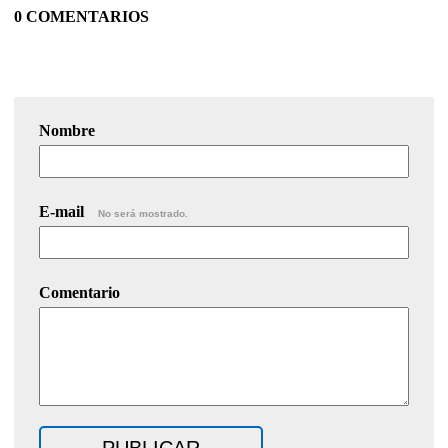
0 COMENTARIOS
Nombre
E-mail
No será mostrado.
Comentario