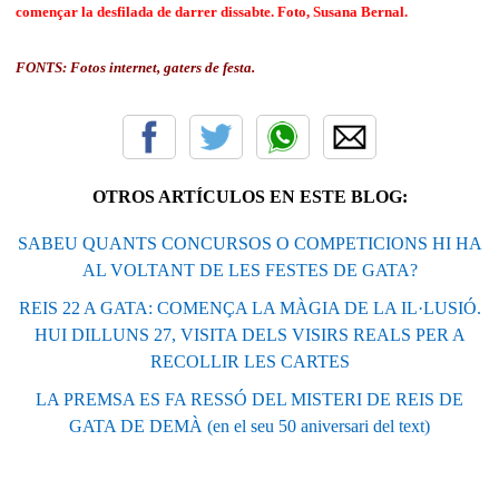
començar la desfilada de darrer dissabte. Foto, Susana Bernal.
FONTS: Fotos internet, gaters de festa.
OTROS ARTÍCULOS EN ESTE BLOG:
SABEU QUANTS CONCURSOS O COMPETICIONS HI HA
AL VOLTANT DE LES FESTES DE GATA?
REIS 22 A GATA: COMENÇA LA MÀGIA DE LA IL·LUSIÓ.
HUI DILLUNS 27, VISITA DELS VISIRS REALS PER A
RECOLLIR LES CARTES
LA PREMSA ES FA RESSÓ DEL MISTERI DE REIS DE
GATA DE DEMÀ (en el seu 50 aniversari del text)