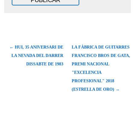
← HUI, 35 ANIVERSARI DE
LA FÀBRICA DE GUITARRES
LA NEVADA DEL DARRER
FRANCISCO BROS DE GATA,
DISSABTE DE 1983
PREMI NACIONAL
"EXCELENCIA
PROFESIONAL" 2018
(ESTRELLA DE ORO) →