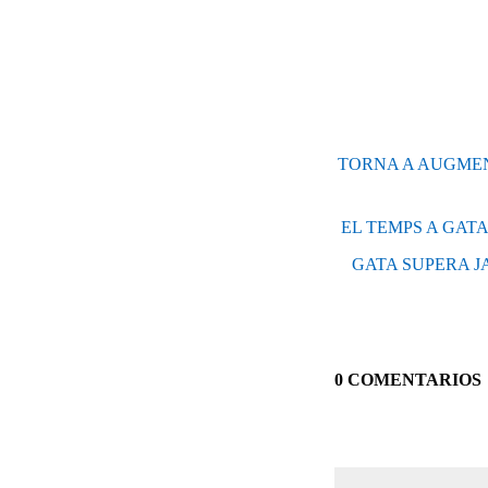
TORNA A AUGMENT
EL TEMPS A GATA
GATA SUPERA JA
0 COMENTARIOS