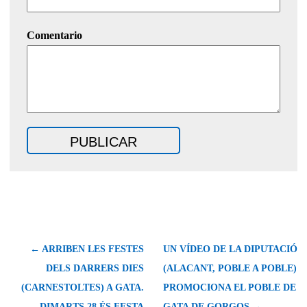
Comentario
← ARRIBEN LES FESTES
UN VÍDEO DE LA DIPUTACIÓ
DELS DARRERS DIES
(ALACANT, POBLE A POBLE)
(CARNESTOLTES) A GATA.
PROMOCIONA EL POBLE DE
DIMARTS 28 ÉS FESTA
GATA DE GORGOS →