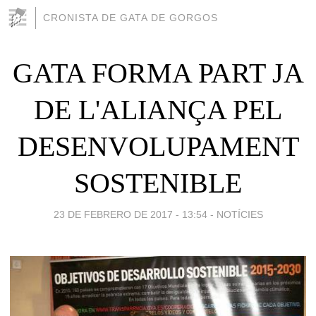
CRONISTA DE GATA DE GORGOS
GATA FORMA PART JA
DE L'ALIANÇA PEL
DESENVOLUPAMENT
SOSTENIBLE
23 DE FEBRERO DE 2017 - 13:54
-
NOTÍCIES