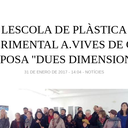
LESCOLA DE PLÀSTICA
RIMENTAL A.VIVES DE
POSA "DUES DIMENSIO
31 DE ENERO DE 2017 - 14:04
-
NOTÍCIES