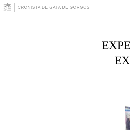
CRONISTA DE GATA DE GORGOS
EXPE
EX