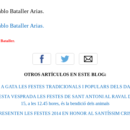
Bataller.
OTROS ARTÍCULOS EN ESTE BLOG:
A GATA LES FESTES TRADICIONALS I POPULARS DELS DA
TA VESPRADA LES FESTES DE SANT ANTONI AL RAVAL DE
15, a les 12.45 hores, és la bendició dels animals
RESENTEN LES FESTES 2014 EN HONOR AL SANTÍSSIM CRI