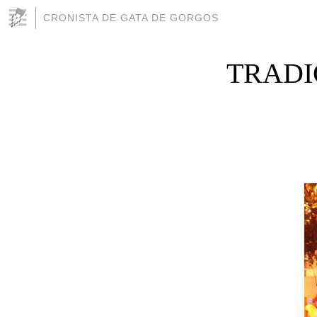
CRONISTA DE GATA DE GORGOS
TRADI