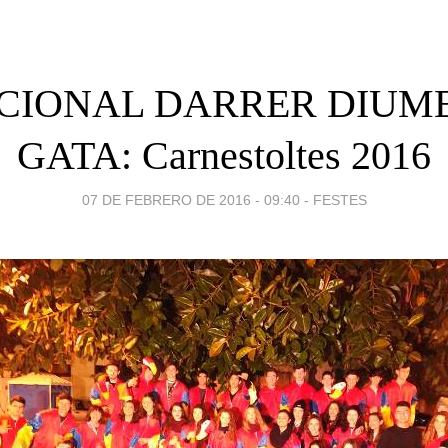
CIONAL DARRER DIUM
GATA: Carnestoltes 2016
07 DE FEBRERO DE 2016 - 09:40
-
FESTES