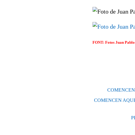
FONT: Fotos Juan Pablo 
COMENCEN 
COMENCEN AQUES
P