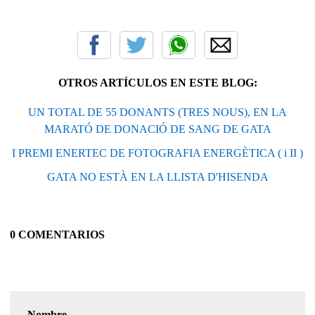
OTROS ARTÍCULOS EN ESTE BLOG:
UN TOTAL DE 55 DONANTS (TRES NOUS), EN LA
MARATÓ DE DONACIÓ DE SANG DE GATA
I PREMI ENERTEC DE FOTOGRAFIA ENERGÈTICA ( i II )
GATA NO ESTÀ EN LA LLISTA D'HISENDA
0 COMENTARIOS
Nombre