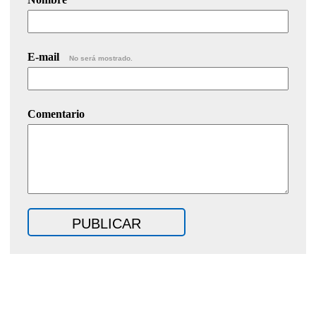
E-mail
No será mostrado.
Comentario