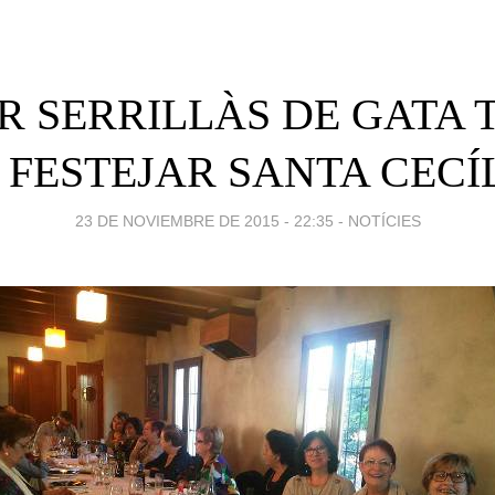
R SERRILLÀS DE GATA
 FESTEJAR SANTA CECÍ
23 DE NOVIEMBRE DE 2015 - 22:35
-
NOTÍCIES