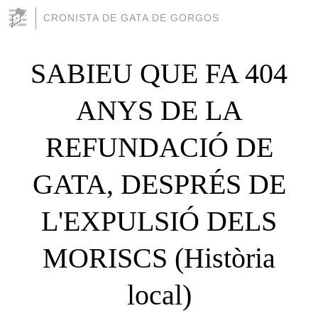
CRONISTA DE GATA DE GORGOS
SABIEU QUE FA 404
ANYS DE LA
REFUNDACIÓ DE
GATA, DESPRÉS DE
L'EXPULSIÓ DELS
MORISCS (Història
local)