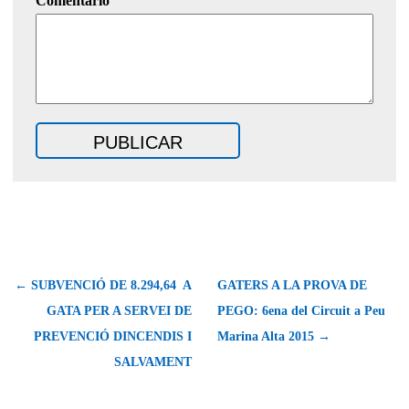
Comentario
← SUBVENCIÓ DE 8.294,64  A
GATERS A LA PROVA DE
GATA PER A SERVEI DE
PEGO: 6ena del Circuit a Peu
PREVENCIÓ DINCENDIS I
Marina Alta 2015 →
SALVAMENT