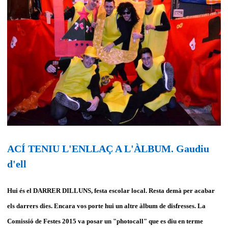
ACÍ TENIU L'ENLLAÇ A L'ÀLBUM. Gaudiu
d'ell
Hui és el DARRER DILLUNS, festa escolar local. Resta demà per acabar
els darrers dies. Encara vos porte hui un altre àlbum de disfresses. La
Comissió de Festes 2015 va posar un "photocall" que es diu en terme