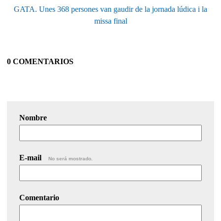
GATA. Unes 368 persones van gaudir de la jornada lúdica i la
missa final
0 COMENTARIOS
Nombre
E-mail
No será mostrado.
Comentario