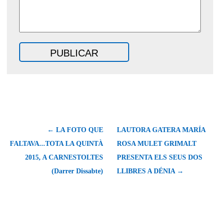
← LA FOTO QUE
LAUTORA GATERA MARÍA
FALTAVA...TOTA LA QUINTÀ
ROSA MULET GRIMALT
2015, A CARNESTOLTES
PRESENTA ELS SEUS DOS
(Darrer Dissabte)
LLIBRES A DÉNIA →