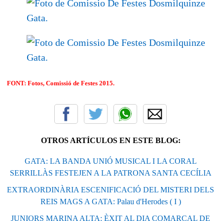
FONT: Fotos, Comissió de Festes 2015.
OTROS ARTÍCULOS EN ESTE BLOG:
GATA: LA BANDA UNIÓ MUSICAL I LA CORAL
SERRILLÀS FESTEJEN A LA PATRONA SANTA CECÍLIA
EXTRAORDINÀRIA ESCENIFICACIÓ DEL MISTERI DELS
REIS MAGS A GATA: Palau d'Herodes ( I )
JUNIORS MARINA ALTA: ÈXIT AL DIA COMARCAL DE