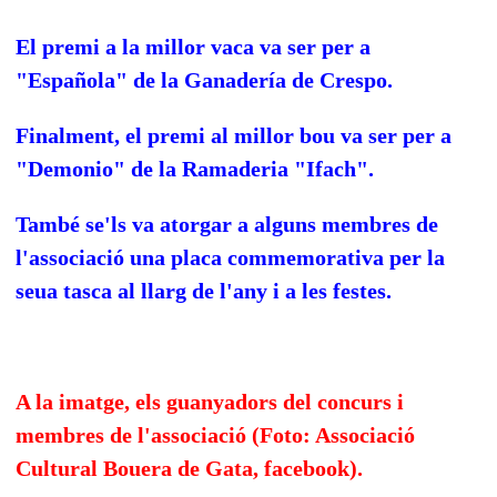
El premi a la millor vaca va ser per a
"Española" de la Ganadería de Crespo.
Finalment, el premi al millor bou va ser per a
"Demonio" de la Ramaderia "Ifach".
També se'ls va atorgar a alguns membres de
l'associació una placa commemorativa per la
seua tasca al llarg de l'any i a les festes.
A la imatge, els guanyadors del concurs i
membres de l'associació (Foto: Associació
Cultural Bouera de Gata, facebook).