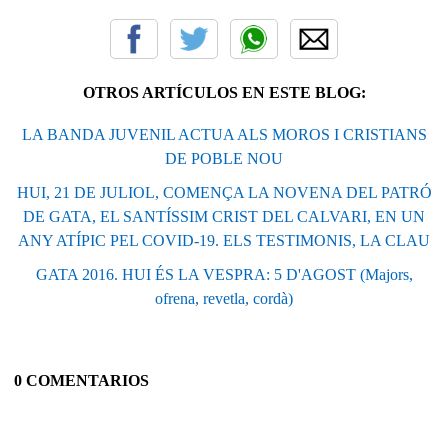
OTROS ARTÍCULOS EN ESTE BLOG:
LA BANDA JUVENIL ACTUA ALS MOROS I CRISTIANS
DE POBLE NOU
HUI, 21 DE JULIOL, COMENÇA LA NOVENA DEL PATRÓ
DE GATA, EL SANTÍSSIM CRIST DEL CALVARI, EN UN
ANY ATÍPIC PEL COVID-19. ELS TESTIMONIS, LA CLAU
GATA 2016. HUI ÉS LA VESPRA: 5 D'AGOST (Majors,
ofrena, revetla, cordà)
0 COMENTARIOS