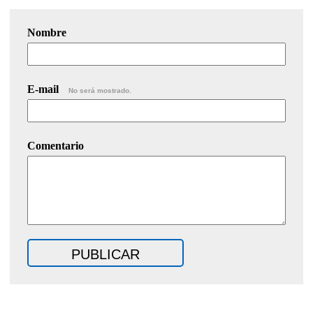
Nombre
E-mail
No será mostrado.
Comentario