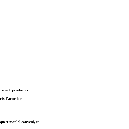
tres de productes
eix l’acord de
quest matí el conveni, en