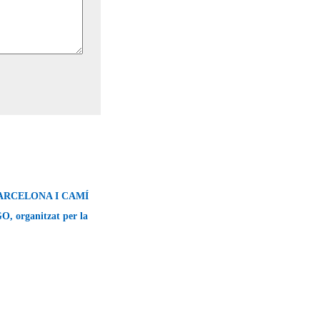
ARCELONA I CAMÍ
 organitzat per la