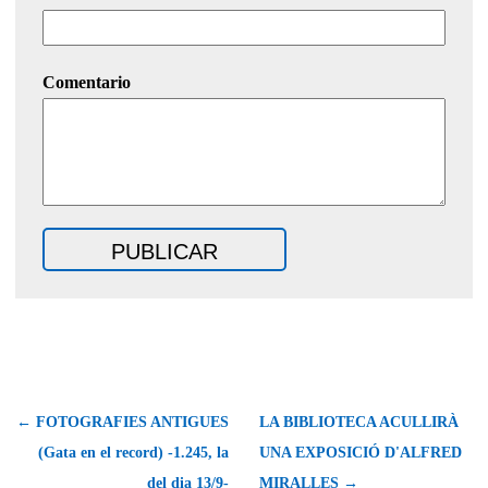
Comentario
← FOTOGRAFIES ANTIGUES
LA BIBLIOTECA ACULLIRÀ
(Gata en el record) -1.245, la
UNA EXPOSICIÓ D'ALFRED
del dia 13/9-
MIRALLES →