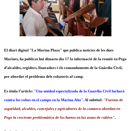
El diari digital "La Marina Plaza" que publica notícies de les dues
Marines, ha publicat hui dimarts dia 17 la informació de la reunió en Pego
d’alcaldes, regidors, llauradors i els comandaments de la Guàrdia Civil,
per abordar el problema dels robatoris al camp.
Es titula l’article:
"Una unidad especializada de la Guardia Civil luchará
contra los robos en el campo en la Marina Alta"
. Al subtítol:
"
Fuerzas de
seguridad, alcaldes, concejales y agricultores de la comarca abordan en
Pego la creciente problemática de los hurtos en las zonas de cultivo"
.