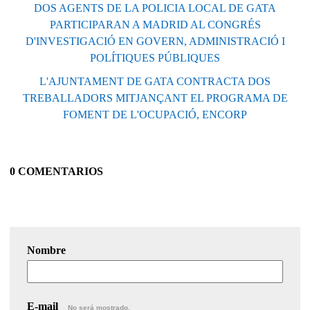
DOS AGENTS DE LA POLICIA LOCAL DE GATA
PARTICIPARAN A MADRID AL CONGRÉS
D'INVESTIGACIÓ EN GOVERN, ADMINISTRACIÓ I
POLÍTIQUES PÚBLIQUES
L'AJUNTAMENT DE GATA CONTRACTA DOS
TREBALLADORS MITJANÇANT EL PROGRAMA DE
FOMENT DE L'OCUPACIÓ, ENCORP
0 COMENTARIOS
Nombre
E-mail
No será mostrado.