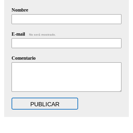
Nombre
E-mail
No será mostrado.
Comentario