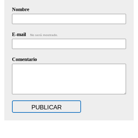
Nombre
E-mail
No será mostrado.
Comentario