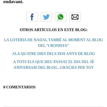
endavant.
OTROS ARTÍCULOS EN ESTE BLOG:
LA LOTERIA DE NADAL TAMBÉ AL MOMENT AL BLOG
DEL "CRONISTA"
JA A QUATRE DIES DELS DOS ANYS DE BLOG
A TOTS ELS QUE HEU PASSAT EL DIA DEL 5É
ANIVERSARI DEL BLOG...GRÀCIES PER TOT
0 COMENTARIOS