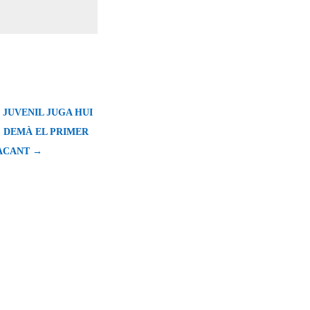
 JUVENIL JUGA HUI
, DEMÀ EL PRIMER
LACANT →