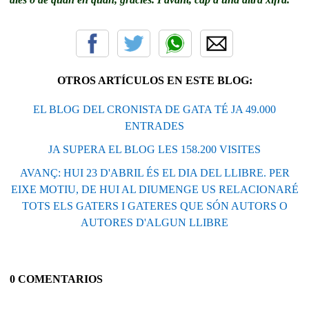
OTROS ARTÍCULOS EN ESTE BLOG:
EL BLOG DEL CRONISTA DE GATA TÉ JA 49.000
ENTRADES
JA SUPERA EL BLOG LES 158.200 VISITES
AVANÇ: HUI 23 D'ABRIL ÉS EL DIA DEL LLIBRE. PER
EIXE MOTIU, DE HUI AL DIUMENGE US RELACIONARÉ
TOTS ELS GATERS I GATERES QUE SÓN AUTORS O
AUTORES D'ALGUN LLIBRE
0 COMENTARIOS