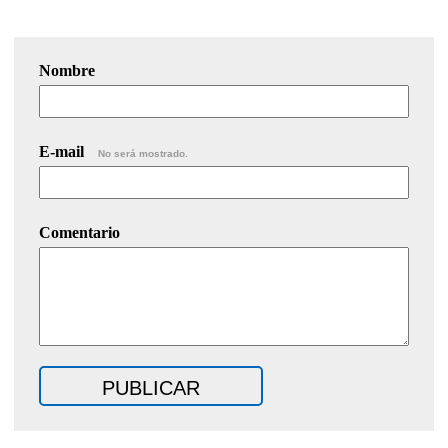
Nombre
E-mail
No será mostrado.
Comentario