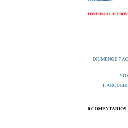
FONT: Diari LAS PROVI
DIUMENGE 7 ACOM
NOV
L'ARQUEBI
0 COMENTARIOS