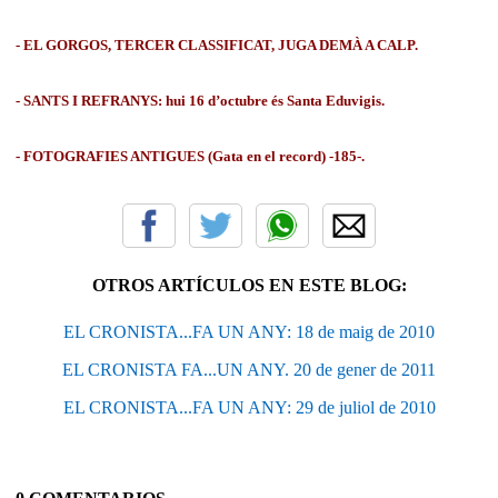
- EL GORGOS, TERCER CLASSIFICAT, JUGA DEMÀ A CALP.
- SANTS I REFRANYS: hui 16 d’octubre és Santa Eduvigis.
- FOTOGRAFIES ANTIGUES (Gata en el record) -185-.
OTROS ARTÍCULOS EN ESTE BLOG:
EL CRONISTA...FA UN ANY: 18 de maig de 2010
EL CRONISTA FA...UN ANY. 20 de gener de 2011
EL CRONISTA...FA UN ANY: 29 de juliol de 2010