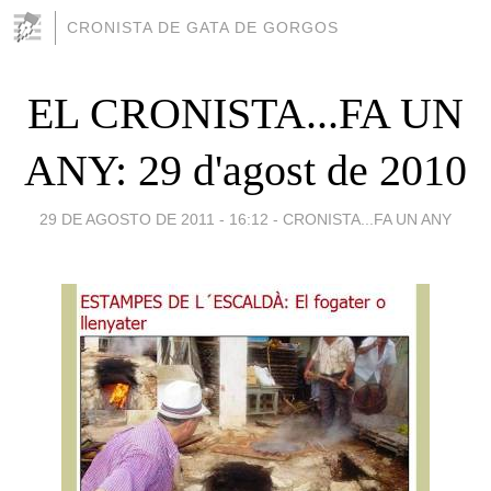
CRONISTA DE GATA DE GORGOS
EL CRONISTA...FA UN
ANY: 29 d'agost de 2010
29 DE AGOSTO DE 2011 - 16:12
-
CRONISTA...FA UN ANY