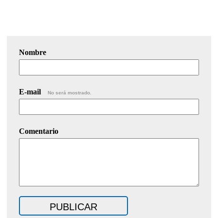
Nombre
E-mail
No será mostrado.
Comentario