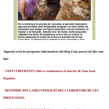
Aquestes eren les propostes informatives del blog l’any passat tal dia com
hui:
- SANTS I REFRANYS: Hui es commemora el martiri de Sant Joan
Baptista.
- REIVINDICANT LA RECUPERACIÓ DELS COBERTORS DE LES
PROCESSONS.