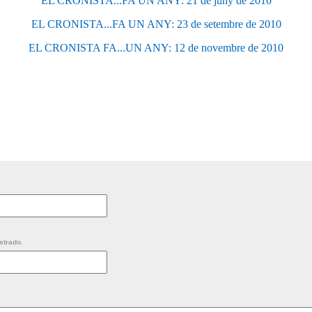
EL CRONISTA...FA UN ANY: 21 de juny de 2010
EL CRONISTA...FA UN ANY: 23 de setembre de 2010
EL CRONISTA FA...UN ANY: 12 de novembre de 2010
strado.