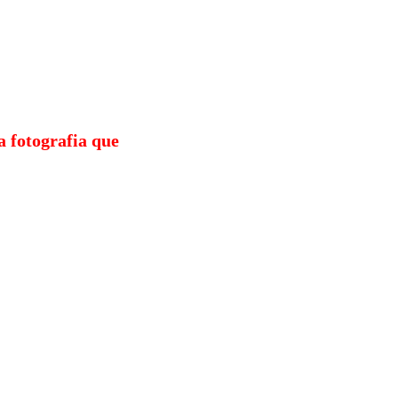
a fotografia que