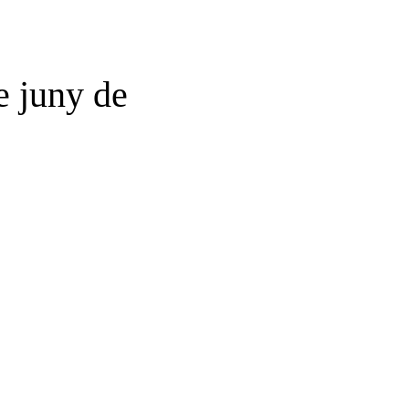
 juny de