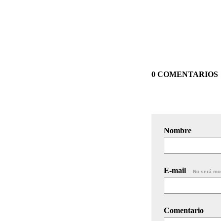
0 COMENTARIOS
Nombre
E-mail
No será mo
Comentario