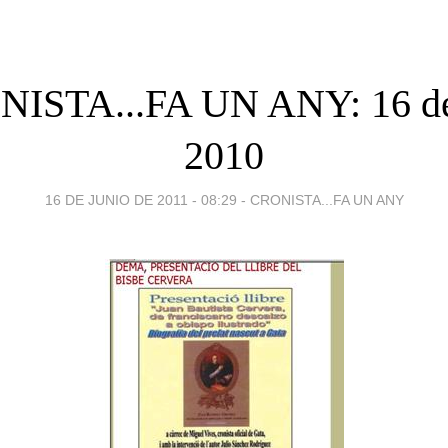
ISTA...FA UN ANY: 16 de
2010
16 DE JUNIO DE 2011 - 08:29
-
CRONISTA...FA UN ANY