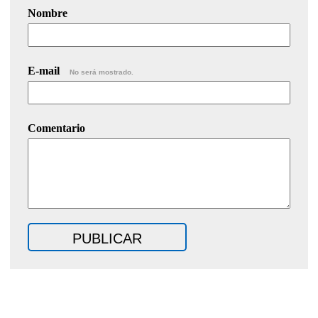
Nombre
E-mail
No será mostrado.
Comentario