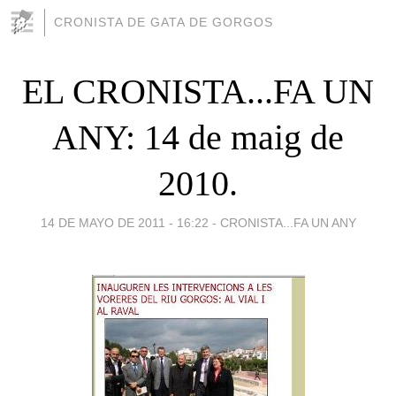
CRONISTA DE GATA DE GORGOS
EL CRONISTA...FA UN
ANY: 14 de maig de
2010.
14 DE MAYO DE 2011 - 16:22
-
CRONISTA...FA UN ANY