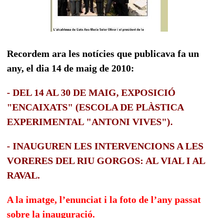
Recordem ara les notícies que publicava fa un
any, el dia 14 de maig de 2010:
- DEL 14 AL 30 DE MAIG, EXPOSICIÓ
"ENCAIXATS" (ESCOLA DE PLÀSTICA
EXPERIMENTAL "ANTONI VIVES").
- INAUGUREN LES INTERVENCIONS A LES
VORERES DEL RIU GORGOS: AL VIAL I AL
RAVAL.
A la imatge, l’enunciat i la foto de l’any passat
sobre la inauguració.