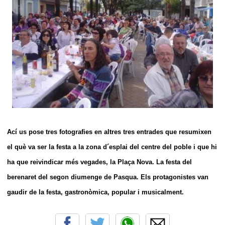
Ací us pose tres fotografies en altres tres entrades que resumixen
el què va ser la festa a la zona d´esplai del centre del poble i que hi
ha que reivindicar més vegades, la Plaça Nova. La festa del
berenaret del segon diumenge de Pasqua. Els protagonistes van
gaudir de la festa, gastronòmica, popular i musicalment.