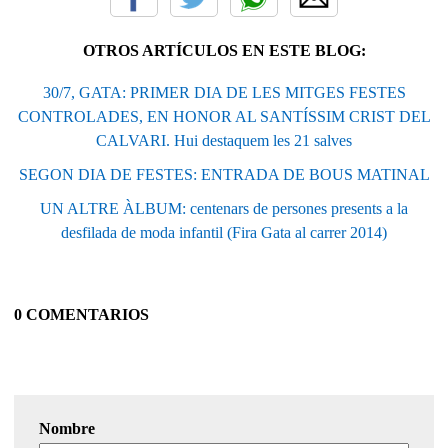
OTROS ARTÍCULOS EN ESTE BLOG:
30/7, GATA: PRIMER DIA DE LES MITGES FESTES
CONTROLADES, EN HONOR AL SANTÍSSIM CRIST DEL
CALVARI. Hui destaquem les 21 salves
SEGON DIA DE FESTES: ENTRADA DE BOUS MATINAL
UN ALTRE ÀLBUM: centenars de persones presents a la
desfilada de moda infantil (Fira Gata al carrer 2014)
0 COMENTARIOS
Nombre