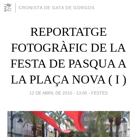
CRONISTA DE GATA DE GORGOS
REPORTATGE
FOTOGRÀFIC DE LA
FESTA DE PASQUA A
LA PLAÇA NOVA ( I )
12 DE ABRIL DE 2010 - 13:05
-
FESTES