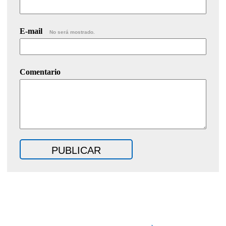
E-mail
No será mostrado.
Comentario